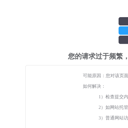
您的请求过于频繁
可能原因：您对该页
如何解决：
1）检查提交
2）如网站托
3）普通网站