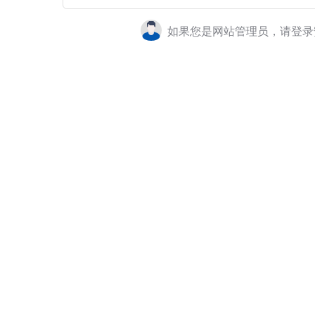
如果您是网站管理员，请登录