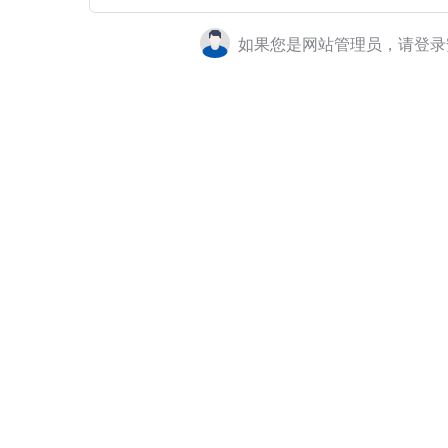
如果您是网站管理员，请登录